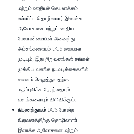
மற்றும் ஊதியச் செயலாக்கம்
உள்ளிட்ட தொழிலாளர் இணக்க
ஆலோசனை மற்றும் ஊதிய
மேலாண்மையின் அனைத்து
அம்சங்களையும் DCS கையாள
முடியும், இது நிறுவனங்கள் தங்கள்
முக்கிய வணிக நடவடிக்கைகளில்
கவனம் செலுத்துவதற்கு
மதிப்புமிக்க நேரத்தையும்
வளங்களையும் விடுவிக்கும்.
நிபுணத்துவம்:
DCS போன்ற
நிறுவனத்திற்கு தொழிலாளர்
இணக்க ஆலோசனை மற்றும்