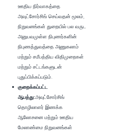
ஊதிய நிர்வாகத்தை
அவுட்சோர்சிங் செய்வதன் மூலம்,
நிறுவனங்கள் துறையில் பல வருட
அனுபவமுள்ள நிபுணர்களின்
நிபுணத்துவத்தை அணுகலாம்
மற்றும் சமீபத்திய விதிமுறைகள்
மற்றும் சட்டங்களுடன்
புதுப்பிக்கப்படும்.
குறைக்கப்பட்ட
ஆபத்து:
அவுட்சோர்சிங்
தொழிலாளர் இணக்க
ஆலோசனை மற்றும் ஊதிய
மேலாண்மை நிறுவனங்கள்